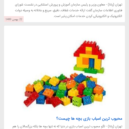
تهران (پانا) - معاون وزیر و رئیس سازمان آموزش و پرورش استثنایی در نشست شورای
فناوری اطلاعات سازمان گفت ارائه خدمات شفاف، دقیق، سریع و عادلانه به وسیله دولت
الکترونیک و الکترونیکی کردن خدمات امکان پذیر است.
22 بهمن 1400
محبوب ترین اسباب بازی بچه ها چیست؟
تهران (پانا) - لگو محبوب ترین اسباب بازی در دنیا که نه تنها بچه ها بلکه بزرگسالان را هم