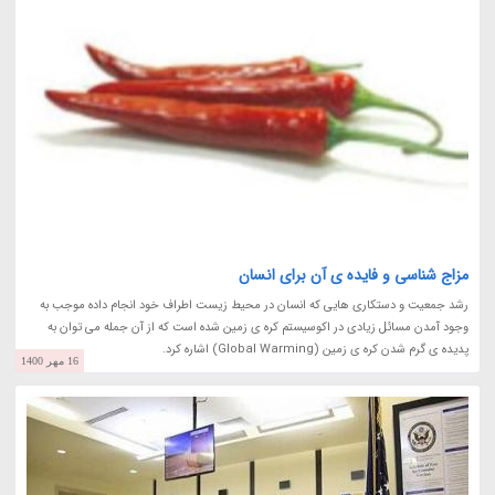
مزاج شناسی و فایده ی آن برای انسان
رشد جمعیت و دستکاری هایی که انسان در محیط زیست اطراف خود انجام داده موجب به
وجود آمدن مسائل زیادی در اکوسیستم کره ی زمین شده است که از آن جمله می توان به
پدیده ی گرم شدن کره ی زمین (Global Warming) اشاره کرد.
16 مهر 1400