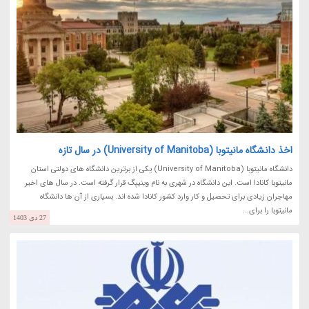
اخذ دانشگاه مانیتوبا (University of Manitoba) در سال تازه
دانشگاه مانیتوبا (University of Manitoba) یکی از برترین دانشگاه های دولتی استان
مانیتوبا کانادا است. این دانشگاه در شهری به نام وینیپگ قرار گرفته است. در سال های اخیر
مهاجران زیادی برای تحصیل و کار وارد کشور کانادا شده اند. بسیاری از آن ها دانشگاه
مانیتوبا را برای...
27 دی 1403