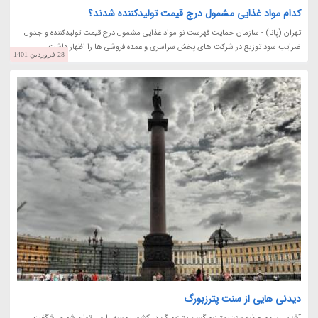
کدام مواد غذایی مشمول درج قیمت تولیدکننده شدند؟
تهران (پانا) - سازمان حمایت فهرست نو مواد غذایی مشمول درج قیمت تولیدکننده و جدول
ضرایب سود توزیع در شرکت های پخش سراسری و عمده فروشی ها را اظهار داشت.
28 فروردین 1401
دیدنی هایی از سنت پترزبورگ