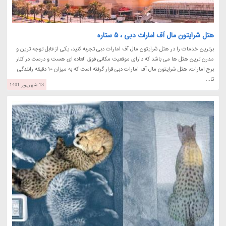
هتل شرایتون مال آف امارات دبی ، 5 ستاره
برترین خدمات را در هتل شرایتون مال آف امارات دبی تجربه کنید، یکی از قابل توجه ترین و
مدرن ترین هتل ها می باشد که دارای موقعیت مکانی فوق العاده ای هست و درست در کنار
برج امارات، هتل شرایتون مال آف امارات دبی قرار گرفته است که به میزان 10 دقیقه رانندگی
تا...
13 شهریور 1401