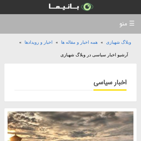
☰ منو
وبلاگ شهبازی
»
همه اخبار و مقاله ها
»
اخبار و رویدادها
»
آرشیو اخبار سیاسی در وبلاگ شهبازی
اخبار سیاسی