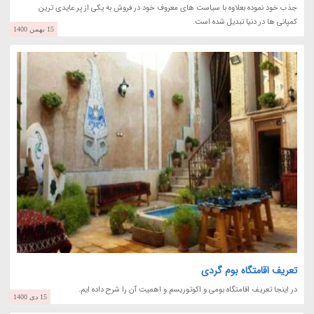
جذب خود نموده بعلاوه با سیاست های معروف خود در فروش به یکی از پر عایدی ترین
کمپانی ها در دنیا تبدیل شده است.
15 بهمن 1400
تعریف اقامتگاه بوم گردی
در اینجا تعریف اقامتگاه بومی و اکوتوریسم و اهمیت آن را شرح داده ایم.
15 دی 1400