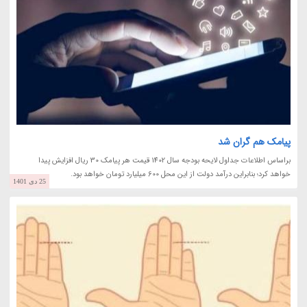
پیامک هم گران شد
براساس اطلاعات جداول لایحه بودجه سال 1402 قیمت هر پیامک 30 ریال افزایش پیدا
خواهد کرد؛ بنابراین درآمد دولت از این محل 600 میلیارد تومان خواهد بود.
25 دی 1401