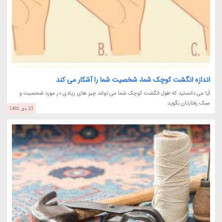
اندازه انگشت کوچک شما، شخصیت شما را آشکار می کند
آیا می دانستید که طول انگشت کوچک شما می تواند چیز های زیادی در مورد شخصیت و
سبک رفتارتان بگوید.
23 دی 1401