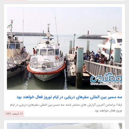
سه مسیر بین المللی سفرهای دریایی در ایام نوروز فعال خواهند بود
ایلنا/ براساس آخرین گزارش های منتشر شده، سه مسیر بین المللی سفرهای دریایی در ایام
نوروز فعال خواهند بود.
13 اسفند 1401