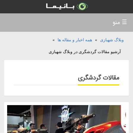
☰ منو
وبلاگ شهبازی
»
همه اخبار و مقاله ها
»
آرشیو مقالات گردشگری در وبلاگ شهبازی
مقالات گردشگری