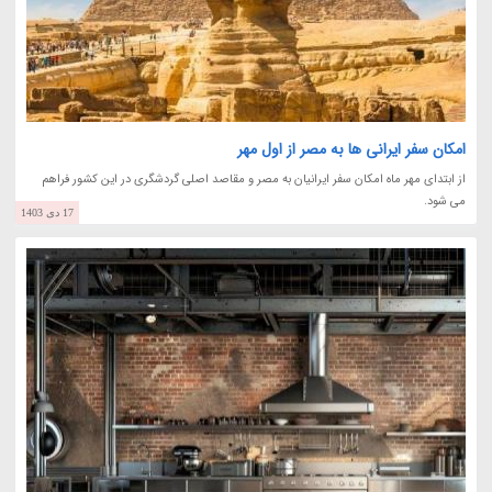
امکان سفر ایرانی ها به مصر از اول مهر
از ابتدای مهر ماه امکان سفر ایرانیان به مصر و مقاصد اصلی گردشگری در این کشور فراهم
می شود.
17 دی 1403