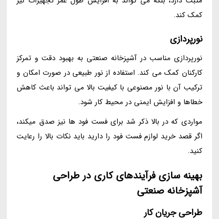
مثبت دارد، بلکه می تواند به افزایش طول عمر تجهیزات نیز
کمک کند.
نورپردازی
نورپردازی مناسب در آشپزخانه صنعتی به بهبود دقت و تمرکز
کارکنان کمک می کند. استفاده از نور طبیعی در صورت امکان و
ترکیب آن با نور مصنوعی با کیفیت بالا می تواند باعث کاهش
خطاها و افزایش ایمنی در محیط کار شود.
مواردی که در بالا ذکر شد برای فست فود ها نیز صدق میکند،
اگر قصد خرید لوازم فست فود را دارید باید نکات بالا را رعایت
کنید.
بهینه سازی فرآیندهای کاری در طراحی
آشپزخانه صنعتی
طراحی جریان کار