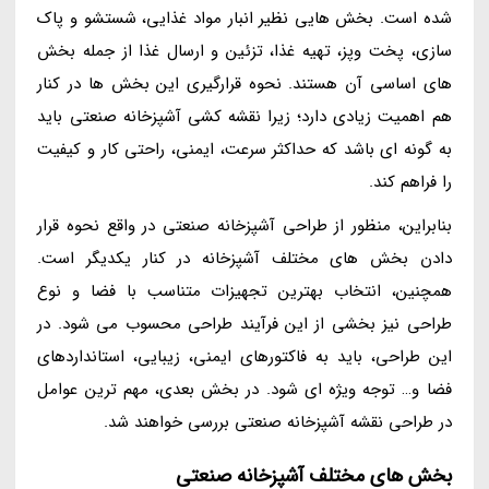
شده است. بخش هایی نظیر انبار مواد غذایی، شستشو و پاک
سازی، پخت وپز، تهیه غذا، تزئین و ارسال غذا از جمله بخش
های اساسی آن هستند. نحوه قرارگیری این بخش ها در کنار
هم اهمیت زیادی دارد؛ زیرا نقشه کشی آشپزخانه صنعتی باید
به گونه ای باشد که حداکثر سرعت، ایمنی، راحتی کار و کیفیت
را فراهم کند.
بنابراین، منظور از طراحی آشپزخانه صنعتی در واقع نحوه قرار
دادن بخش های مختلف آشپزخانه در کنار یکدیگر است.
همچنین، انتخاب بهترین تجهیزات متناسب با فضا و نوع
طراحی نیز بخشی از این فرآیند طراحی محسوب می شود. در
این طراحی، باید به فاکتورهای ایمنی، زیبایی، استانداردهای
فضا و… توجه ویژه ای شود. در بخش بعدی، مهم ترین عوامل
در طراحی نقشه آشپزخانه صنعتی بررسی خواهند شد.
بخش های مختلف آشپزخانه صنعتی