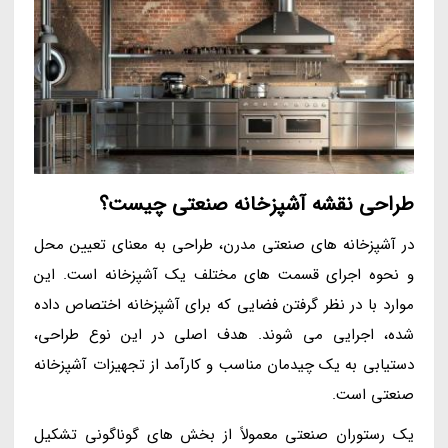
طراحی نقشه آشپزخانه صنعتی چیست؟
در آشپزخانه های صنعتی مدرن، طراحی به معنای تعیین محل
و نحوه اجرای قسمت های مختلف یک آشپزخانه است. این
موارد با در نظر گرفتن فضایی که برای آشپزخانه اختصاص داده
شده، اجرایی می شوند. هدف اصلی در این نوع طراحی،
دستیابی به یک چیدمان مناسب و کارآمد از تجهیزات آشپزخانه
صنعتی است.
یک رستوران صنعتی معمولاً از بخش های گوناگونی تشکیل