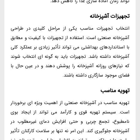
تواند زمان آماده سازی غذا را کاهش دهد.
تجهیزات آشپزخانه
انتخاب تجهیزات مناسب یکی از مراحل کلیدی در طراحی
آشپزخانه صنعتی است. استفاده از تجهیزات با کیفیت و مطابق
با استانداردهای بهداشتی می تواند تأثیر زیادی بر عملکرد کلی
آشپزخانه داشته باشد. تجهیزات باید به گونه ای انتخاب شوند
که نیازهای روزانه آشپزخانه را پوشش دهند و در عین حال با
فضای موجود سازگاری داشته باشند.
تهویه مناسب
تهویه مناسب در آشپزخانه صنعتی از اهمیت ویژه ای برخوردار
است. سیستم تهویه قوی و کارآمد می تواند از ایجاد بوی
نامطبوع، تجمع چربی و حتی افزایش دمای غیرمطلوب در
آشپزخانه جلوگیری کند. این امر نه تنها بر سلامت کارکنان تأثیر