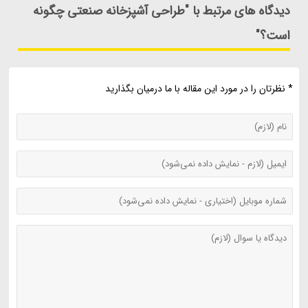
دیدگاه های مرتبط با "طراحی آشپزخانه صنعتی چگونه
است؟"
* نظرتان را در مورد این مقاله با ما درمیان بگذارید