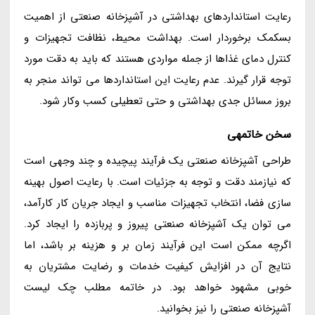
رعایت استانداردهای بهداشتی در آشپزخانه صنعتی از اهمیت
بسکمک برخوردار است. بهداشت محیط، نظافت تجهیزات و
کنترل دمای غذاها از جمله مواردی هستند که باید به دقت مورد
توجه قرار گیرند. عدم رعایت این استانداردها می تواند منجر به
بروز مسائل جدی بهداشتی و حتی تعطیلی کسب وکار شود.
سخن خاتمهی
طراحی آشپزخانه صنعتی یک فرآیند پیچیده و چند وجهی است
که نیازمند دقت و توجه به جزئیات است. با رعایت اصول بهینه
سازی فضا، انتخاب تجهیزات مناسب و ایجاد جریان کار کارآمد،
می توان یک آشپزخانه صنعتی پیروز و پربازده را ایجاد کرد.
اگرچه ممکن است این فرآیند زمان بر و هزینه بر باشد، اما
نتایج آن در افزایش کیفیت خدمات و رضایت مشتریان به
خوبی مشهود خواهد بود. در خاتمه مطلب چک لیست
آشپزخانه صنعتی را نیز بخوانید.