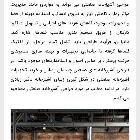
طراحی آشپزخانه صنعتی می تواند به مواردی مانند مدیریت
مؤثر زمان، کاهش نیاز به نیروی انسانی، استفاده بهینه از فضا
و تجهیزات موجود، کاهش هزینه های اجرایی و تسهیل عملکرد
کارکنان از طریق تقسیم بندی مناسب فضاها اشاره کند.
بنابراین، فرآیند طراحی باید شامل تمام مراحل، از تفکیک
فضاها گرفته تا جانمایی تجهیزات و بهینه سازی مسیرهای
حرکت پرسنل، بر اساس اصول و استانداردهای موجود باشد. در
طراحی آشپزخانه های صنعتی چیدمان وسایل و خرید تجهیزات
آشپزخانه صنعتی در شکل گیری زیبای آشپزخانه تاثیر زیادی
دارد. در ادامه مطلب در مورد طراحی آشپزخانه صنعتی مصاحبه
می کنیم.