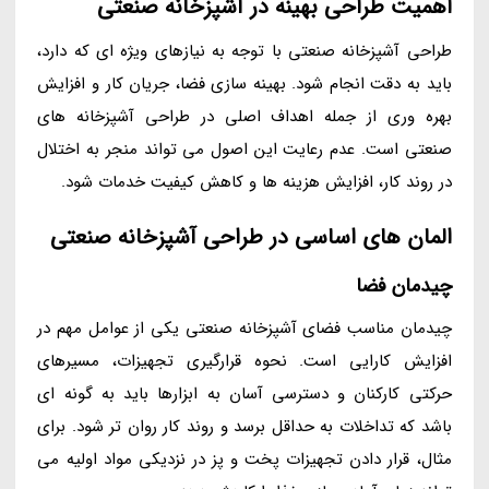
اهمیت طراحی بهینه در آشپزخانه صنعتی
طراحی آشپزخانه صنعتی با توجه به نیازهای ویژه ای که دارد،
باید به دقت انجام شود. بهینه سازی فضا، جریان کار و افزایش
بهره وری از جمله اهداف اصلی در طراحی آشپزخانه های
صنعتی است. عدم رعایت این اصول می تواند منجر به اختلال
در روند کار، افزایش هزینه ها و کاهش کیفیت خدمات شود.
المان های اساسی در طراحی آشپزخانه صنعتی
چیدمان فضا
چیدمان مناسب فضای آشپزخانه صنعتی یکی از عوامل مهم در
افزایش کارایی است. نحوه قرارگیری تجهیزات، مسیرهای
حرکتی کارکنان و دسترسی آسان به ابزارها باید به گونه ای
باشد که تداخلات به حداقل برسد و روند کار روان تر شود. برای
مثال، قرار دادن تجهیزات پخت و پز در نزدیکی مواد اولیه می