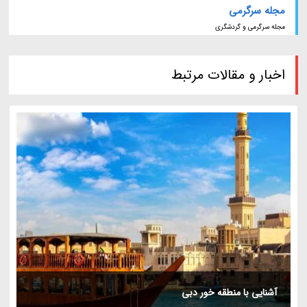
مجله سرگرمی
مجله سرگرمی و گردشگری
اخبار و مقالات مرتبط
آشنایی با منطقه خور دبی