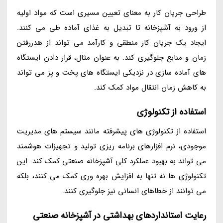
طراحی جریان کار به معنای تعیین مسیری است که مواد اولیه
از ورود به آشپزخانه تا تبدیل به غذای آماده طی می کنند.
ایجاد یک جریان کار منطقی و کارآمد می تواند از هدررفتن
زمان و منابع جلوگیری کند. به عنوان مثال، قرار دادن ایستگاه
های آماده سازی در نزدیکی ایستگاه های پخت و پز می تواند
به کاهش زمان انتقال مواد کمک کند.
استفاده از تکنولوژی
استفاده از تکنولوژی های پیشرفته مانند سیستم های مدیریت
موجودی، نرم افزارهای برنامه ریزی تولید و تجهیزات هوشمند
می تواند به بهبود عملکرد کلی آشپزخانه صنعتی کمک کند. این
تکنولوژی ها نه تنها به افزایش بهره وری کمک می کنند، بلکه
می توانند از خطاهای انسانی نیز جلوگیری کنند.
رعایت استانداردهای بهداشتی در آشپزخانه صنعتی