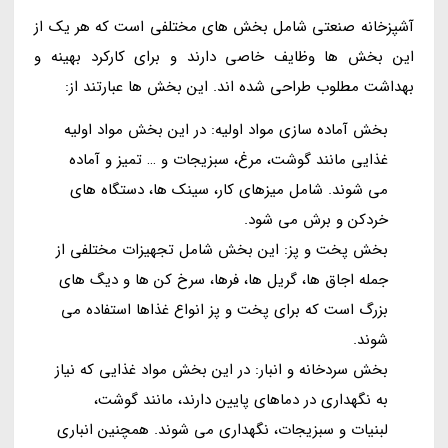
آشپزخانه صنعتی شامل بخش های مختلفی است که هر یک از
این بخش ها وظایف خاصی دارند و برای کارکرد بهینه و
بهداشت مطلوب طراحی شده اند. این بخش ها عبارتند از:
بخش آماده سازی مواد اولیه: در این بخش مواد اولیه
غذایی مانند گوشت، مرغ، سبزیجات و … تمیز و آماده
می شوند. شامل میزهای کار، سینک ها، دستگاه های
خردکن و برش می شود.
بخش پخت و پز: این بخش شامل تجهیزات مختلفی از
جمله اجاق ها، گریل ها، فرها، سرخ کن ها و دیگ های
بزرگ است که برای پخت و پز انواع غذاها استفاده می
شوند.
بخش سردخانه و انبار: در این بخش مواد غذایی که نیاز
به نگهداری در دماهای پایین دارند، مانند گوشت،
لبنیات و سبزیجات، نگهداری می شوند. همچنین انباری