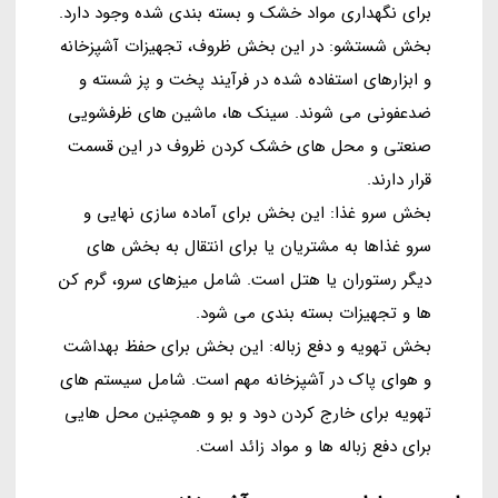
برای نگهداری مواد خشک و بسته بندی شده وجود دارد.
بخش شستشو: در این بخش ظروف، تجهیزات آشپزخانه
و ابزارهای استفاده شده در فرآیند پخت و پز شسته و
ضدعفونی می شوند. سینک ها، ماشین های ظرفشویی
صنعتی و محل های خشک کردن ظروف در این قسمت
قرار دارند.
بخش سرو غذا: این بخش برای آماده سازی نهایی و
سرو غذاها به مشتریان یا برای انتقال به بخش های
دیگر رستوران یا هتل است. شامل میزهای سرو، گرم کن
ها و تجهیزات بسته بندی می شود.
بخش تهویه و دفع زباله: این بخش برای حفظ بهداشت
و هوای پاک در آشپزخانه مهم است. شامل سیستم های
تهویه برای خارج کردن دود و بو و همچنین محل هایی
برای دفع زباله ها و مواد زائد است.