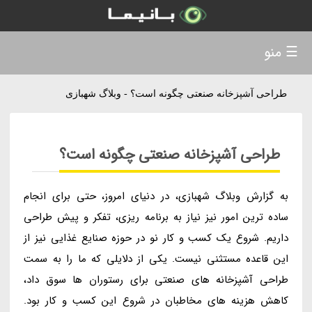
☰ منو
طراحی آشپزخانه صنعتی چگونه است؟ - وبلاگ شهبازی
طراحی آشپزخانه صنعتی چگونه است؟
به گزارش وبلاگ شهبازی، در دنیای امروز، حتی برای انجام
ساده ترین امور نیز نیاز به برنامه ریزی، تفکر و پیش طراحی
داریم. شروع یک کسب و کار نو در حوزه صنایع غذایی نیز از
این قاعده مستثنی نیست. یکی از دلایلی که ما را به سمت
طراحی آشپزخانه های صنعتی برای رستوران ها سوق داد،
کاهش هزینه های مخاطبان در شروع این کسب و کار بود.