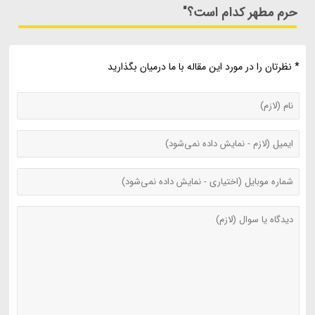
حرم مطهر کدام است؟"
* نظرتان را در مورد این مقاله با ما درمیان بگذارید