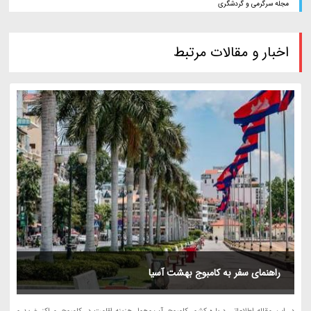
مجله سرگرمی و گردشگری
اخبار و مقالات مرتبط
راهنمای سفر به کامبوج بهشت آسیا