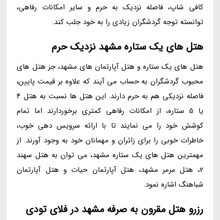
کافی شاپ، فاصله نزدیک به حرم و سایر امکانات رفاهی،
توانسته توجه گردشگران زیادی را به خود جلب کند.
هتل های یک ستاره مشهد نزدیک حرم
هتل های یک ستاره و هتل آپارتمان های مشهد، جز هتل های
محبوب گردشگران به حساب می آیند که علاوه بر قیمت پایین،
فاصله نزدیکی هم به حرم دارند. این هتل ها نسبت به هتل 4
یا 5 ستاره، از امکانات رفاهی کمتری برخوردارند اما تمام
کوشش خود را می نمایند تا با ارائه سرویس دهی خوب،
خاطرات خوبی را برای زائران و مهمانان خود به وجود آورند. از
مهمترین هتل های یک ستاره مشهد، می توان به هتل سهند
2، هتل مرمر مشهد، هتل آپارتمان حیات و هتل آپارتمان
شباهنگ اشاره نمود.
رزرو هتل مقرون به صرفه مشهد در فلای تودی