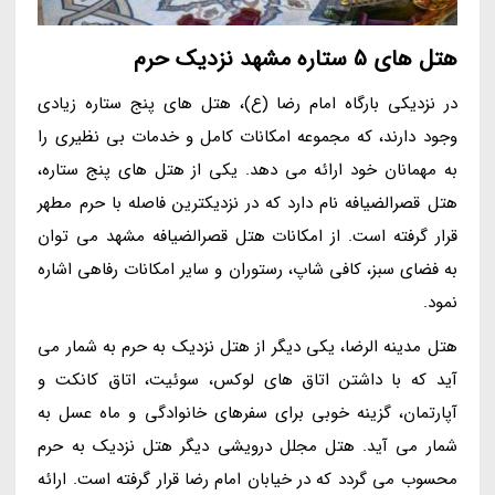
هتل های 5 ستاره مشهد نزدیک حرم
در نزدیکی بارگاه امام رضا (ع)، هتل های پنج ستاره زیادی
وجود دارند، که مجموعه امکانات کامل و خدمات بی نظیری را
به مهمانان خود ارائه می دهد. یکی از هتل های پنج ستاره،
هتل قصرالضیافه نام دارد که در نزدیکترین فاصله با حرم مطهر
قرار گرفته است. از امکانات هتل قصرالضیافه مشهد می توان
به فضای سبز، کافی شاپ، رستوران و سایر امکانات رفاهی اشاره
نمود.
هتل مدینه الرضا، یکی دیگر از هتل نزدیک به حرم به شمار می
آید که با داشتن اتاق های لوکس، سوئیت، اتاق کانکت و
آپارتمان، گزینه خوبی برای سفرهای خانوادگی و ماه عسل به
شمار می آید. هتل مجلل درویشی دیگر هتل نزدیک به حرم
محسوب می گردد که در خیابان امام رضا قرار گرفته است. ارائه