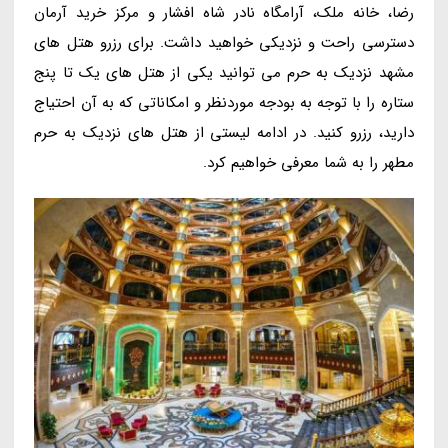
رضا، خانه ملک، آرامگاه نادر شاه افشار و مرکز خرید آرمان
دسترسی راحت و نزدیکی خواهید داشت. برای رزرو هتل های
مشهد نزدیک به حرم می توانید یکی از هتل های یک تا پنج
ستاره را با توجه به بودجه موردنظر و امکاناتی که به آن احتیاج
دارید، رزرو کنید. در ادامه لیستی از هتل های نزدیک به حرم
مطهر را به شما معرفی خواهیم کرد.