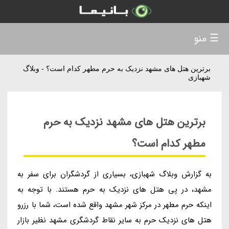
☰ منو
برترین هتل های مشهد نزدیک به حرم مطهر کدام است؟ - وبلاگ
شهبازی
برترین هتل های مشهد نزدیک به حرم
مطهر کدام است؟
به گزارش وبلاگ شهبازی، بسیاری از گردشگران برای سفر به
مشهد، در پی هتل های نزدیک به حرم هستند. با توجه به
اینکه حرم مطهر در مرکز شهر مشهد واقع شده است، شما با رزرو
هتل های نزدیک حرم به سایر نقاط گردشگری مشهد نظیر بازار