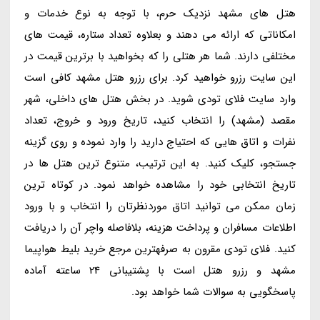
هتل های مشهد نزدیک حرم، با توجه به نوع خدمات و
امکاناتی که ارائه می دهند و بعلاوه تعداد ستاره، قیمت های
مختلفی دارند. شما هر هتلی را که بخواهید با برترین قیمت در
این سایت رزرو خواهید کرد. برای رزرو هتل مشهد کافی است
وارد سایت فلای تودی شوید. در بخش هتل های داخلی، شهر
مقصد (مشهد) را انتخاب کنید، تاریخ ورود و خروج، تعداد
نفرات و اتاق هایی که احتیاج دارید را وارد نموده و روی گزینه
جستجو، کلیک کنید. به این ترتیب، متنوع ترین هتل ها در
تاریخ انتخابی خود را مشاهده خواهد نمود. در کوتاه ترین
زمان ممکن می توانید اتاق موردنظرتان را انتخاب و با ورود
اطلاعات مسافران و پرداخت هزینه، بلافاصله واچر آن را دریافت
کنید. فلای تودی مقرون به صرفهترین مرجع خرید بلیط هواپیما
مشهد و رزرو هتل است با پشتیبانی 24 ساعته آماده
پاسخگویی به سوالات شما خواهد بود.