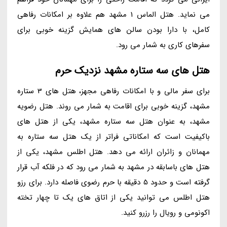
می نماید. هتل الماس 1 مشهد هم علاوه بر امکانات رفاهی
کامل، با دارا بودن سالن های همایش گزینه خوبی برای
سفرهای کاری به شمار می رود.
هتل های سه ستاره مشهد نزدیک حرم
برای سفر مالی و با امکانات رفاهی مجهز، هتل های 3 ستاره
مشهد، گزینه خوبی برای اقامت به شمار می روند. هتل رضویه
مشهد، به عنوان هتل سه ستاره مشهد، یکی از هتل های
باکیفیت است که امکاناتی فراتر از یک هتل سه ستاره به
مهمانان و زائران ارائه می دهد. هتل اطلس مشهد، یکی از
هتل های باسابقه در مشهد به شمار می رود که در فلکه آب قرار
گرفته است و حدود 5 دقیقه با حرم رضوی فاصله دارد. برای رزو
هتل اطلس می توانید یکی از اتاق های یک تا چهار تخته
اکونومی و رویال را رزرو کنید.