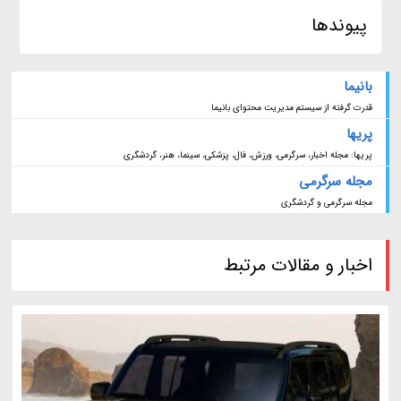
پیوندها
بانیما
قدرت گرفته از سیستم مدیریت محتوای بانیما
پریها
پریها: مجله اخبار، سرگرمی، ورزش، فال، پزشکی، سینما، هنر، گردشگری
مجله سرگرمی
مجله سرگرمی و گردشگری
اخبار و مقالات مرتبط