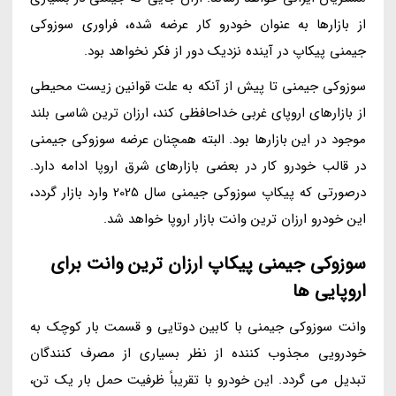
از بازارها به عنوان خودرو کار عرضه شده، فراوری سوزوکی
جیمنی پیکاپ در آینده نزدیک دور از فکر نخواهد بود.
سوزوکی جیمنی تا پیش از آنکه به علت قوانین زیست محیطی
از بازارهای اروپای غربی خداحافظی کند، ارزان ترین شاسی بلند
موجود در این بازارها بود. البته همچنان عرضه سوزوکی جیمنی
در قالب خودرو کار در بعضی بازارهای شرق اروپا ادامه دارد.
درصورتی که پیکاپ سوزوکی جیمنی سال 2025 وارد بازار گردد،
این خودرو ارزان ترین وانت بازار اروپا خواهد شد.
سوزوکی جیمنی پیکاپ ارزان ترین وانت برای
اروپایی ها
وانت سوزوکی جیمنی با کابین دوتایی و قسمت بار کوچک به
خودرویی مجذوب کننده از نظر بسیاری از مصرف کنندگان
تبدیل می گردد. این خودرو با تقریباً ظرفیت حمل بار یک تن،