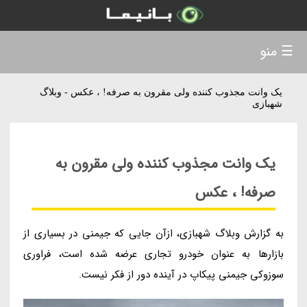
☰ منو
یک وانت مجذوب کننده ولی مقرون به صرفه! ، عکس - وبلاگ
شهبازی
یک وانت مجذوب کننده ولی مقرون به
صرفه! ، عکس
به گزارش وبلاگ شهبازی، ازآن جایی که جیمنی در بسیاری از
بازارها به عنوان خودرو تجاری عرضه شده است، فراوری
سوزوکی جیمنی پیکاپ در آینده دور از فکر نیست.