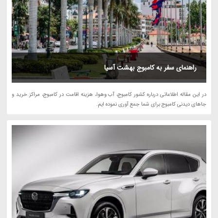
راهنمای سفر به کامبوج بهشت آسیا
در این مقاله اطلاعاتی درباره کشور کامبوج، آب وهوا، هزینه اقامت در کامبوج، مراکز خرید و
جاهای دیدنی کامبوج برای شما جمع آوری نموده ایم.