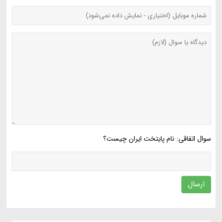
سوال اتفاقی: نام پایتخت ایران چیست؟
ارسال