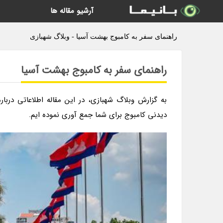
آرشیو مقاله ها
راهنمای سفر به کامبوج بهشت آسیا - وبلاگ شهبازی
راهنمای سفر به کامبوج بهشت آسیا
به گزارش وبلاگ شهبازی، در این مقاله اطلاعاتی دربا
دیدنی کامبوج برای شما جمع آوری نموده ایم.