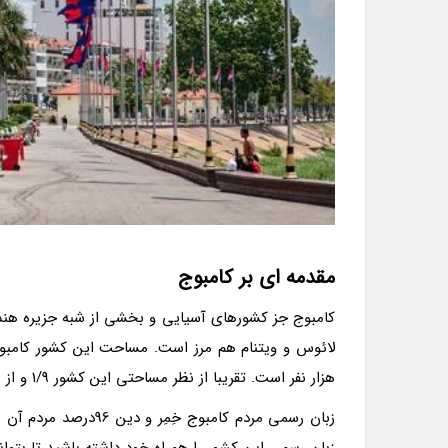
مقدمه ای بر کامبوج
کامبوج جز کشورهای آسیایی و بخشی از شبه جزیره هندوچ
هزار نفر است. تقریبا از نظر مساحتی این کشور 1/9 و از نظر جمعیتی نیز 1/5 ایران است.
زبان رسمی مردم کامبو
زبان رسمی این کشور را همراه خود داشته باشید تا بتوان