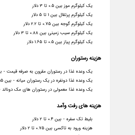
یک کیلوگرم موز بین 0.5 تا 3 دلار
یک کیلوگرم پرتقال بین 1 تا 5 دلار
یک کیلوگرم گوجه بین 0.75 تا 2.2 دلار
یک کیلوگرم سیب زمینی بین 0.88 تا 3 دلار
یک کیلوگرم پیاز بین 0.5 تا 1.65 دلار
هزینه رستوران
یک وعده غذا در رستوران مقرون به صرفه قیمت - بین 1.5 تا 7 د
یک وعده غذا دونفره در یک رستوران میانه - بین 15 تا 35 دلار
یک وعده غذا معمولی در رستوران های مک دونالد - بین 5 تا 
هزینه های رفت وآمد
بلیط تک سفره - بین 0.4 تا 2 دلار
هزینه ورود به تاکسی بین 0.75 تا 2 دلار