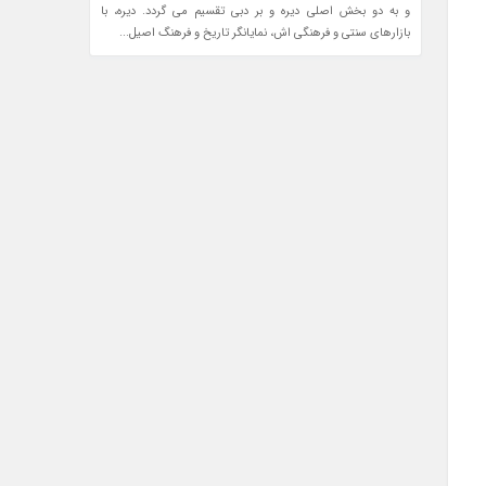
و به دو بخش اصلی دیره و بر دبی تقسیم می گردد. دیره، با
بازارهای سنتی و فرهنگی اش، نمایانگر تاریخ و فرهنگ اصیل...