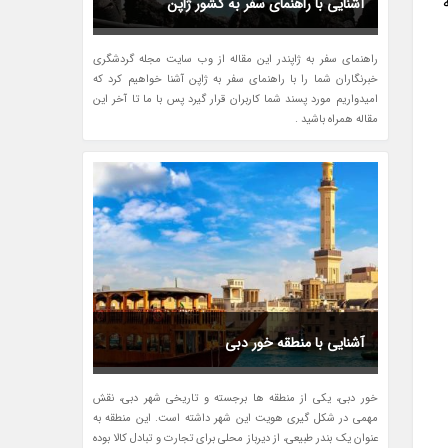
آشنایی با راهنمای سفر به کشور ژاپن
راهنمای سفر به ژاپندر این مقاله از وب سایت مجله گردشگری
خبرنگاران شما را با راهنمای سفر به ژاپن آشنا خواهیم کرد که
امیدواریم مورد پسند شما کاربران قرار گیرد پس با ما تا آخر این
مقاله همراه باشید .
آشنایی با منطقه خور دبی
خور دبی، یکی از منطقه ها برجسته و تاریخی شهر دبی، نقش
مهمی در شکل گیری هویت این شهر داشته است. این منطقه به
عنوان یک بندر طبیعی، از دیرباز محلی برای تجارت و تبادل کالا بوده