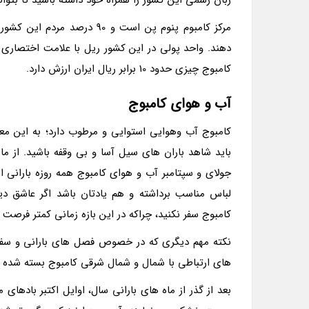
کامبوج چیزی حدود 10 برابر ریال ایران ارزش دارد.
آب و هوای کامبوج
کامبوج آب وهوایی استوایی و مرطوب دارد؛ به این مع
باید شاهد باران های سیل آسا و بی وقفه باشید. از ماه 
جولای و سپتامبر آب و هوای کامبوج همه روزه بارانی اس
لباس مناسب برداشته و هم یادتان باشد اگر عاشق دی
کامبوج سفر نکنید، چراکه در این بازه زمانی کمتر فرصت
نکته مهم دیگری که در خصوص فصل های بارانی و سفر به
های ارتباطی با شمال و شمال شرقی کامبوج بسته شده و
بعد از گذر از ماه های بارانی سال، اوایل اکتبر بادها