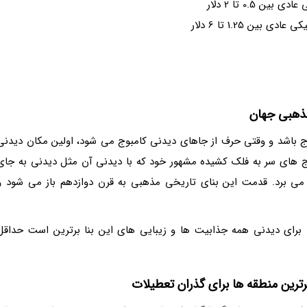
0.5 تا 2 دلار
ن 1.25 تا 6 دلار
 باشد و وقتی حرف از جاهای دیدنی کامبوج می شود، اولین مکان دیدنی
برج های سر به فلک کشیده مشهور خود که با دیدنی آن مثل دیدنی به جای
می برد. قدمت این بنای تاریخی مذهبی به قرن دوازدهم باز می شود و
برای دیدنی همه جذابیت ها و زیبایی های این بنا برترین است حداقل