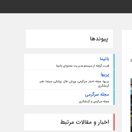
پیوندها
بانیما
قدرت گرفته از سیستم مدیریت محتوای بانیما
پریها
پریها: مجله اخبار، سرگرمی، ورزش، فال، پزشکی، سینما، هنر،
گردشگری
مجله سرگرمی
مجله سرگرمی و گردشگری
اخبار و مقالات مرتبط