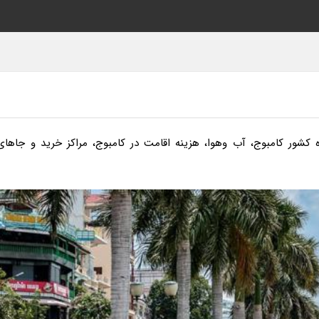
ره کشور کامبوج، آب وهوا، هزینه اقامت در کامبوج، مراکز خرید و جاهای