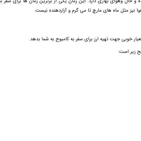
 حال وهوای بهاری دارد. این زمان یکی از برترین زمان ها برای سفر به
ا نیز مثل ماه های مارچ تا می گرم و آزاردهنده نیست.
عیار خوبی جهت تهیه ارز برای سفر به کامبوج به شما بدهد.
ح زیر است: