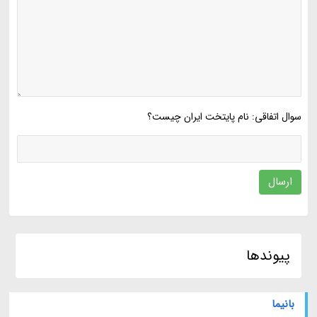
سوال اتفاقی: نام پایتخت ایران چیست؟
ارسال
پیوندها
بانیما