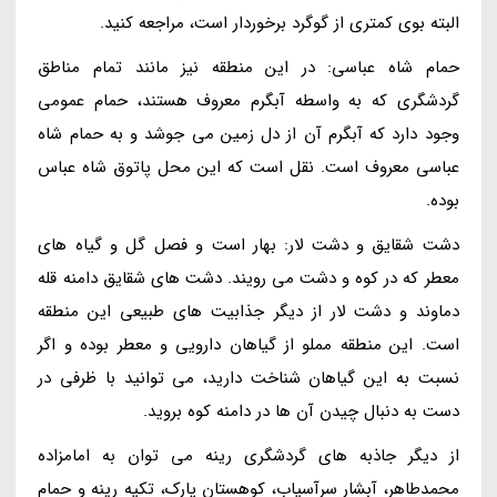
البته بوی کمتری از گوگرد برخوردار است، مراجعه کنید.
حمام شاه عباسی: در این منطقه نیز مانند تمام مناطق
گردشگری که به واسطه آبگرم معروف هستند، حمام عمومی
وجود دارد که آبگرم آن از دل زمین می جوشد و به حمام شاه
عباسی معروف است. نقل است که این محل پاتوق شاه عباس
بوده.
دشت شقایق و دشت لار: بهار است و فصل گل و گیاه های
معطر که در کوه و دشت می رویند. دشت های شقایق دامنه قله
دماوند و دشت لار از دیگر جذابیت های طبیعی این منطقه
است. این منطقه مملو از گیاهان دارویی و معطر بوده و اگر
نسبت به این گیاهان شناخت دارید، می توانید با ظرفی در
دست به دنبال چیدن آن ها در دامنه کوه بروید.
از دیگر جاذبه های گردشگری رینه می توان به امامزاده
محمدطاهر، آبشار سرآسیاب، کوهستان پارک، تکیه رینه و حمام