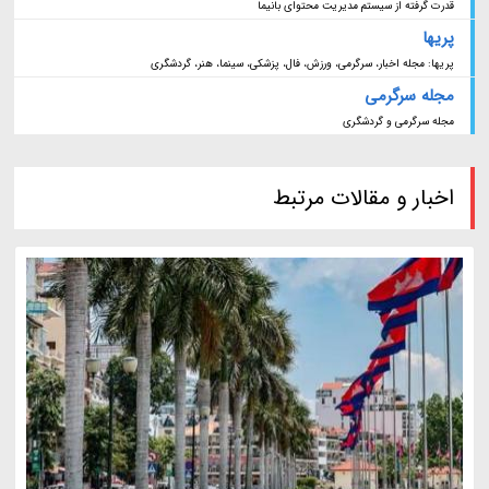
قدرت گرفته از سیستم مدیریت محتوای بانیما
پریها
پریها: مجله اخبار، سرگرمی، ورزش، فال، پزشکی، سینما، هنر، گردشگری
مجله سرگرمی
مجله سرگرمی و گردشگری
اخبار و مقالات مرتبط