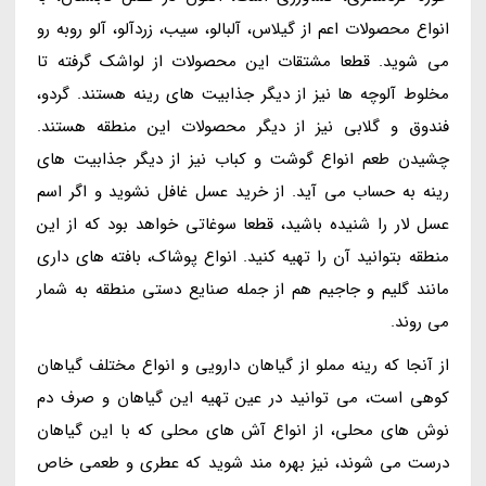
انواع محصولات اعم از گیلاس، آلبالو، سیب، زردآلو، آلو روبه رو
می شوید. قطعا مشتقات این محصولات از لواشک گرفته تا
مخلوط آلوچه ها نیز از دیگر جذابیت های رینه هستند. گردو،
فندوق و گلابی نیز از دیگر محصولات این منطقه هستند.
چشیدن طعم انواع گوشت و کباب نیز از دیگر جذابیت های
رینه به حساب می آید. از خرید عسل غافل نشوید و اگر اسم
عسل لار را شنیده باشید، قطعا سوغاتی خواهد بود که از این
منطقه بتوانید آن را تهیه کنید. انواع پوشاک، بافته های داری
مانند گلیم و جاجیم هم از جمله صنایع دستی منطقه به شمار
می روند.
از آنجا که رینه مملو از گیاهان دارویی و انواع مختلف گیاهان
کوهی است، می توانید در عین تهیه این گیاهان و صرف دم
نوش های محلی، از انواع آش های محلی که با این گیاهان
درست می شوند، نیز بهره مند شوید که عطری و طعمی خاص