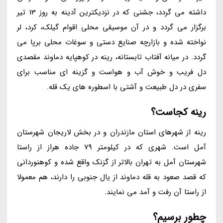
داشته می گردد، جشنی که در نزدیکترین آدینه به روز 13 تیر
برگزار می گردد و در آن موسیقی محلی اقوام گیلک، کرد، لر
نواخته شده و بازارچه صنایع دستی و سوغات محلی برپا می
گردد. در میانه آفتاب تابستانه، رینه در کوهپایه دماوند مقصدی
دل فریب و خوش آب و هواست و گزینه ای مناسب برای
سفری در دل طبیعت و آشتی با اسطوره های یک قله.
رینه کجاست؟
رینه از شهرهای استان مازندران و در بخش لاریجان شهرستان
آمل است. شهری که در کیلومتر 79 جاده هراز از راستا
شهرستان آمل به تهران بالاتر از گزنک واقع شده و کوهنوردانی
که قصد صعود به قله دماوند از یال جنوبی را دارند، هم معمولا
از راستا آن رفت و آمد می نمایند.
چطور برسیم؟