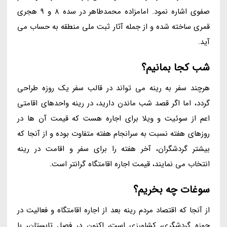
صفوی اشاره نمود. امامزاده محمدطاهر در سده 8 و 9 هجری
قمری ساخته شده و از جمله آثار ثبت ملی منطقه به حساب می
آید.
شب کجا بمانیم؟
هرچند سفر به رینه می تواند در قالب سفر یک روزه طراحی
گردد، اما اگر قصد شب ماندن دارید، در رینه واحدهای اقامتی
اعم از سوئیت و ویلا برای اجاره هست که قیمت آن ها در
روزهای هفته نسبت به سرانجام هفته متفاوت بوده و از آنجا که
بیشتر گردشگران، آخر هفته را برای سفر و اقامت در رینه
انتخاب می نمایند، قیمت اجاره اقامتگاه گرانتر است.
سوغات چه بخریم؟
از آنجا که اقتصاد مردم رینه بعد از اجاره اقامتگاه و فعالیت در
حوزه گردشگری، کشاورزی است، اکنون در فصل تابستان، با