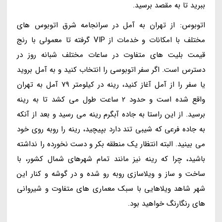
ببرید تا به مقصد برسید.
اتوبوس: از تهران به آمل در سرانجامه شرق اتوبوس های
مختلف با امکانات و خدمات از VIP گرفته تا معمولی با رنج
قیمت بلیت های متفاوت در ساعات مختلف شبانه روز در
دسترس است. اگر سفر اتوبوسی را انتخاب کنید و به آمل بروید
یا سفر را از آمل آغاز کنید، رینه در کیلومتر 79 آمل به تهران
واقع شده است و حدود 2 ساعت طول می کشد تا به رینه
برسید. از این راستا به جاده آبگرم رینه می رسید و بعد از آنکه
به جاده فرعی که شیبی تند دارد بپیچید، رینه را روبه روی خود
می بینید. البته انتظار یک منطقه بکر و دست نخورده را نداشته
باشید، چرا که رینه نیز مانند تمام شهرهای شمال کشور، با
ساخت و ساز و ویلاسازی روبه رو شده و در گوشه و کنار این
شهر شاهد ویلاهایی با سبک معماری های متفاوت و شیروانی
های رنگارنگ خواهید بود.