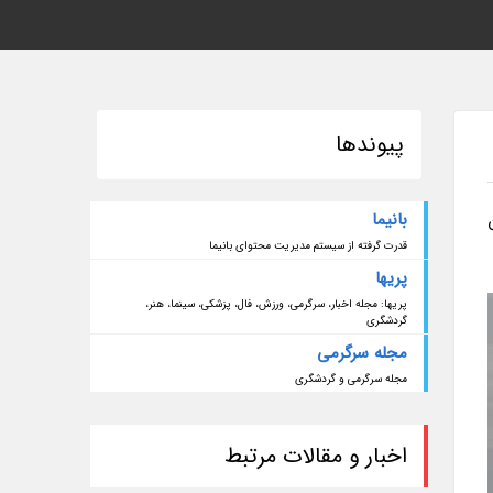
پیوندها
بانیما
قدرت گرفته از سیستم مدیریت محتوای بانیما
پریها
پریها: مجله اخبار، سرگرمی، ورزش، فال، پزشکی، سینما، هنر،
گردشگری
مجله سرگرمی
مجله سرگرمی و گردشگری
اخبار و مقالات مرتبط