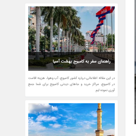
راهنمای سفر به کامبوج بهشت آسیا
در این مقاله اطلاعاتی درباره کشور کامبوج، آب وهوا، هزینه اقامت
در کامبوج، مراکز خرید و جاهای دیدنی کامبوج برای شما جمع
آوری نموده ایم.