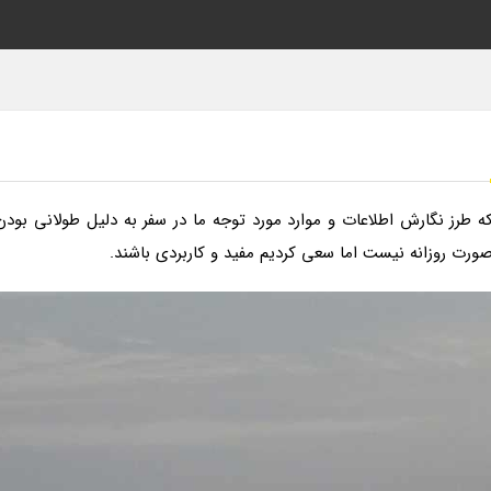
ه طرز نگارش اطلاعات و موارد مورد توجه ما در سفر به دلیل طولانى بودن
صورت روزانه نیست اما سعى کردیم مفید و کاربردى باشند.