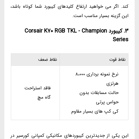
کند. اگر می خواهید ارتفاع کلیدهای کیبورد شما کوتاه باشد،
این گزینه بسیار مناسب است.
3. کیبورد Corsair K70 RGB TKL - Champion
Series
نقاط قوت
نقاط ضعف
نرخ نمونه برداری 8،000
هرتزی
فاقد استراحت
حالت مسابقات بدون
گاه مچ
حواس پرتی
کی کپ های بسیار مقاوم
این یکی از جدیدترین کیبوردهای مکانیکی کمپانی کورسیر در