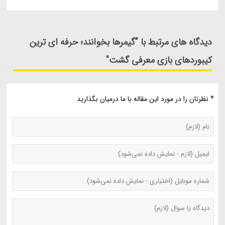
دیدگاه های مرتبط با "گیمرها بخوانند؛ حرفه ای ترین
کیبوردهای بازی معرفی گشت"
* نظرتان را در مورد این مقاله با ما درمیان بگذارید