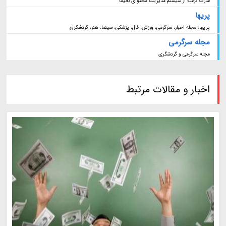
قدرت گرفته از سیستم مدیریت محتوای بانیما
پریها
پریها: مجله اخبار، سرگرمی، ورزش، فال، پزشکی، سینما، هنر، گردشگری
مجله سرگرمی
مجله سرگرمی و گردشگری
اخبار و مقالات مرتبط