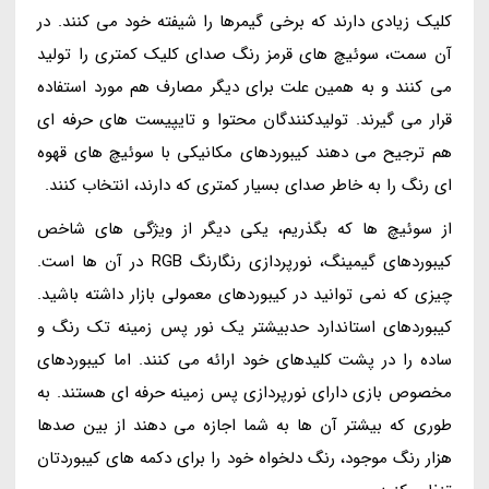
کلیک زیادی دارند که برخی گیمرها را شیفته خود می کنند. در
آن سمت، سوئیچ های قرمز رنگ صدای کلیک کمتری را تولید
می کنند و به همین علت برای دیگر مصارف هم مورد استفاده
قرار می گیرند. تولیدکنندگان محتوا و تایپیست های حرفه ای
هم ترجیح می دهند کیبوردهای مکانیکی با سوئیچ های قهوه
ای رنگ را به خاطر صدای بسیار کمتری که دارند، انتخاب کنند.
از سوئیچ ها که بگذریم، یکی دیگر از ویژگی های شاخص
کیبوردهای گیمینگ، نورپردازی رنگارنگ RGB در آن ها است.
چیزی که نمی توانید در کیبوردهای معمولی بازار داشته باشید.
کیبوردهای استاندارد حدبیشتر یک نور پس زمینه تک رنگ و
ساده را در پشت کلیدهای خود ارائه می کنند. اما کیبوردهای
مخصوص بازی دارای نورپردازی پس زمینه حرفه ای هستند. به
طوری که بیشتر آن ها به شما اجازه می دهند از بین صدها
هزار رنگ موجود، رنگ دلخواه خود را برای دکمه های کیبوردتان