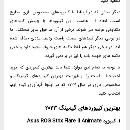
تنظیم کنید.
دیگر بحثی که در ارتباط با کیبوردهای مخصوص بازی مطرح
است، ابعاد آن هاست. این کیبوردها با چینش کلیدهای
متفاوتی عرضه می شوند. برخی از آن ها فول سایز هستند، اما
در برخی دیگر کلیدهای سمت راست ردیف عددی حذف شده
اند. در برخی دیگر هم فقط دکمه های حروف وجود دارد و حتی
دکمه های جهت یاب را نیز در بر نمی گیرند.
با توجه به تمام این موارد، شما باید بهترین کیبوردی که مورد
احتیاجتان است را از فهرست بهترین کیبوردهای گیمینگ و
مخصوص بازی در سال 2023 که در اینجا گردآوری کرده ایم،
انتخاب کنید.
بهترین کیبوردهای گیمینگ 2023
1. کیبورد Asus ROG Strix Flare II Animate