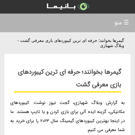
☰ منو
گیمرها بخوانند؛ حرفه ای ترین کیبوردهای بازی معرفی گشت -
وبلاگ شهبازی
گیمرها بخوانند؛ حرفه ای ترین کیبوردهای
بازی معرفی گشت
به گزارش وبلاگ شهبازی، گجت نیوز نوشت: کیبوردهای
مکانیکی، گزینه ایده آلی برای بازی کردن و یا تایپ هستند. ما
در اینجا بهترین کیبوردهای گیمینگ سال 2023 را برای خرید به
شما معرفی می کنیم.