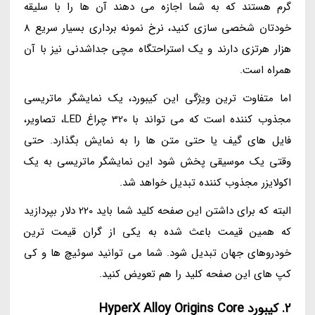
گرم هستند که به شما اجازه می دهند آن ها را با سلیقه
خودتان شخصی سازی کنید، نرخ نمونه برداری بسیار سریع 8
هزار هرتزی دارند و یک استراحتگاه مچی جداشدنی نیز با آن
همراه است.
اما متفاوت ترین ویژگی این کیبورد، یک نمایشگر ماتریسی
مجذوب کننده است که می تواند با 320 چراغ LED، تصاویر،
فایل های گیف یا حتی متن ها را به نمایش بگذارد. حتی
وقتی یک موسیقی پخش شود این نمایشگر ماتریسی به یک
اکولایزر مجذوب کننده تبدیل خواهد شد.
البته که برای داشتن این صفحه کلید شما باید 220 دلار بپردازید
که همین قیمت باعث شده به یکی از گران قیمت ترین
خودروهای جهان تبدیل شود. شما می توانید سوئیچ ها و کی
کپ های این صفحه کلید را هم تعویض کنید.
2. کیبورد HyperX Alloy Origins Core