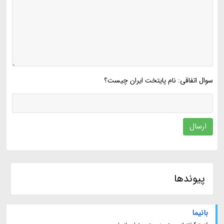
سوال اتفاقی: نام پایتخت ایران چیست؟
ارسال
پیوندها
بانیما