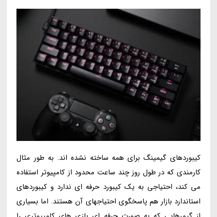
کیبوردهای گیمینگ برای همه ساخته نشده اند. به طور مثال
کارمندی که در طول روز چند ساعت محدود از کامپیوتر استفاده
می کند، احتیاجی به یک کیبورد حرفه ای ندارد و کیبوردهای
استاندارد بازار هم پاسخگوی احتیاجهای آن هستند. اما بسیاری
از گیمرهایی که به صورت حرفه ای بازی های کامپیوتری را