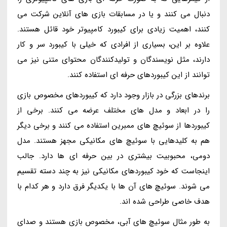
دنبال می کنند و یا در مسابقات بازی های آنلاین شرکت می
کنند، اهمیت زیادی برای کیبورد کامپیوتر خود قائل هستند.
علاوه بر این، بسیاری از افرادی که خیلی با کیبورد سر و کار
دارند، مثل نویسندگان و تولیدکنندگان محتوای متنی نیز می
توانند از این کیبوردهای حرفه ای استفاده کنند.
برندهای بزرگی در بازار وجود دارد که کیبوردهای مخصوص بازی
را در ابعاد و مدل های مختلف عرضه می کنند. برخی از
کیبوردها از سوئیچ های ممبرین استفاده می کنند و برخی دیگر
هم به کلیدهایی با سوئیچ های مکانیکی مجهز هستند. مدل
دومی، محبوبیت بیشتری در بین حرفه ای ها دارد. جالب
اینجاست که خود کیبوردهای مکانیکی نیز به چند دسته تقسیم
می شوند. سوئیچ های آن ها با یکدیگر فرق دارد و هر کدام با
هدف خاصی طراحی شده اند.
به طور مثال سوئیچ های آبی، مخصوص بازی هستند و صدای