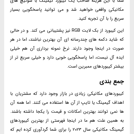
شما با این هزینه صاحب یک کیبورد گیمینگ با سوئیچ های
مکانیکی واقعی خواهید شد و می توانید پاسخگویی بسیار
سریع را با آن تجربه کنید.
این کیبورد از بک لایت RGB نیز پشتیبانی می کند. و در حالی
که شاید دکمه های چندرسانه ای آن بهترین نباشند، اما در هر
صورت در اینجا وجود دارند. نرخ نمونه برداری آن هم خیلی
ایده آل نیست، اما پاسخگویی خوبی دارد و خیلی سریع تر از
بیشتر کیبوردهای ممبرین است.
جمع بندی
کیبوردهای مکانیکی زیادی در بازار وجود دارد که مشتریان با
اهداف گیمینگ یا تایپ از آن ها استفاده می کنند. اما همه آن
ها نمی توانند بهترین امکانات و قیمت را یکجا داشته باشند.
به همین علت هم ما در اینجا فهرستی از بهترین کیبوردهای
گیمینگ مکانیکی سال 2023 را برای شما گردآوری کرده ایم که