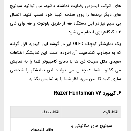
های شرکت ایسوس رضایت نداشته باشید، می توانید سوئیچ
های دیگر برندها را روی صفحه کبید خود نصب کنید. اتصال
بی سیم نیز در این دستگاه هم از طریق بلوتوث و هم وای فای
2.4 گیگاهرتزی انجام می شود.
یک نمایشگر کوچک OLED نیز در گوشه این کیبورد قرار گرفته
که به مجذوب کنندهیت آن افزوده است. این نمایشگر اطلاعات
مفیدی مثل سرعت فن ها یا دمای کامپیوتر شما را به نمایش
می گذارد. شما همچنین می توانید این نمایشگر را شخصی
سازی کنید تا متن مورد نظر شما را به نمایش بگذارد.
6. کیبورد Razer Huntsman V2
نقاط قوت
نقاط ضعف
سوئیچ های مکانیکی و
فاقد کلیدهای