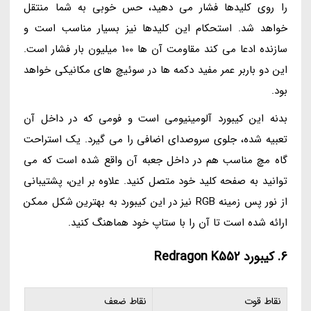
را روی کلیدها فشار می دهید، حس خوبی به شما منتقل
خواهد شد. استحکام این کلیدها نیز بسیار مناسب است و
سازنده ادعا می کند مقاومت آن ها 100 میلیون بار فشار است.
این دو باربر عمر مفید دکمه ها در سوئیچ های مکانیکی خواهد
بود.
بدنه این کیبورد آلومینیومی است و فومی که در داخل آن
تعبیه شده، جلوی سروصدای اضافی را می گیرد. یک استراحت
گاه مچ مناسب هم در داخل جعبه آن واقع شده است که می
توانید به صفحه کلید خود متصل کنید. علاوه بر این، پشتیبانی
از نور پس زمینه RGB نیز در این کیبورد به بهترین شکل ممکن
ارائه شده است تا آن را با ستاپ خود هماهنگ کنید.
6. کیبورد Redragon K552
نقاط قوت
نقاط ضعف