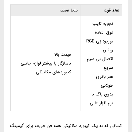
نقاط قوت
نقاط ضعف
تجربه تایپ
فوق العاده
نورپردازی RGB
روشن
قیمت بالا
اتصال بی سیم
ناسازگار با بیشتر لوازم جانبی
سریع
کیبوردهای مکانیکی
عمر باتری
طولانی
بدون باگ با
نرم افزار عالی
کسانی که به یک کیبورد مکانیکی همه فن حریف برای گیمینگ