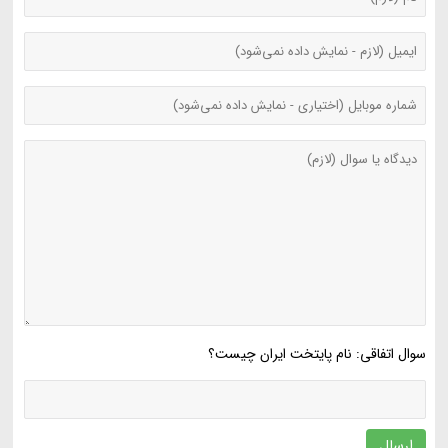
سوال اتفاقی: نام پایتخت ایران چیست؟
ارسال