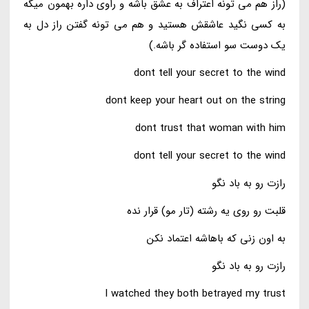
(راز هم می تونه اعتراف به عشق باشه و راوی داره بهمون میگه
به کسی نگید عاشقش هستید و هم می تونه گفتن راز دل به
یک دوست سو استفاده گر باشه.)
dont tell your secret to the wind
dont keep your heart out on the string
dont trust that woman with him
dont tell your secret to the wind
رازت رو به باد نگو
قلبت رو روی یه رشته (تار مو) قرار نده
به اون زنی که باهاشه اعتماد نکن
رازت رو به باد نگو
I watched they both betrayed my trust