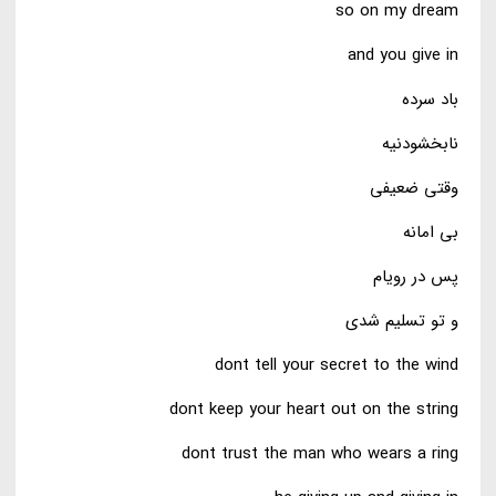
so on my dream
and you give in
باد سرده
نابخشودنیه
وقتی ضعیفی
بی امانه
پس در رویام
و تو تسلیم شدی
dont tell your secret to the wind
dont keep your heart out on the string
dont trust the man who wears a ring