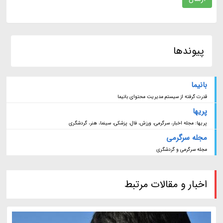
پیوندها
بانیما
قدرت گرفته از سیستم مدیریت محتوای بانیما
پریها
پریها: مجله اخبار، سرگرمی، ورزش، فال، پزشکی، سینما، هنر، گردشگری
مجله سرگرمی
مجله سرگرمی و گردشگری
اخبار و مقالات مرتبط