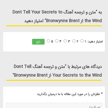
به "متن و ترجمه آهنگ Dont Tell Your Secrets to
the Wind از Bronwynne Brent" امتیاز دهید
امتیاز دهید:
1
2
3
4
5
رای
دیدگاه های مرتبط با "متن و ترجمه آهنگ Dont Tell
Your Secrets to the Wind از Bronwynne Brent"
* نظرتان را در مورد این مقاله با ما درمیان بگذارید