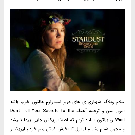
سلام وبلاگ شهبازی ی های عزیز امیدوارم حالتون خوب باشه
امروز متن و ترجمه آهنگ Dont Tell Your Secrets to the
Wind رو براتون آماده کردم که اصلا لیریکش جایی پیدا نمیشد
و مجبور شدم بشینم از اول تا آخرش گوش بدم خودم لیریکشو