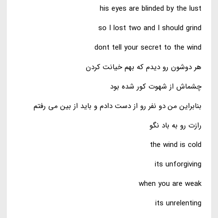
his eyes are blinded by the lust
so I lost two and I should grind
dont tell your secret to the wind
هر دوشون رو دیدم که بهم خیانت کردن
چشماش از شهوت کور شده بود
بنابراین من دو نفر رو از دست دادم و باید از بین می رفتم
رازت رو به باد نگو
the wind is cold
its unforgiving
when you are weak
its unrelenting