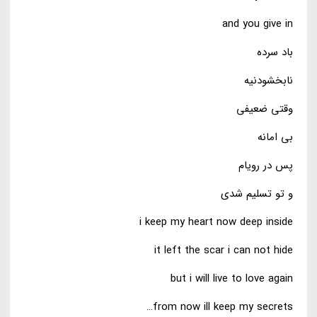
and you give in
باد سرده
نابخشودنیه
وقتی ضعیفی
بی امانه
پس در رویام
و تو تسلیم شدی
i keep my heart now deep inside
it left the scar i can not hide
but i will live to love again
from now ill keep my secrets…