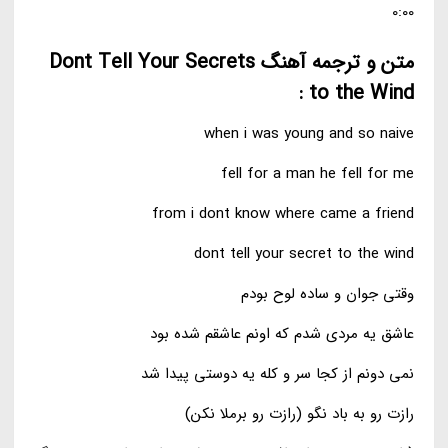
0:00
متن و ترجمه آهنگ Dont Tell Your Secrets
to the Wind :
when i was young and so naive
fell for a man he fell for me
from i dont know where came a friend
dont tell your secret to the wind
وقتی جوان و ساده لوح بودم
عاشق یه مردی شدم که اونم عاشقم شده بود
نمی دونم از کجا سر و کله یه دوستی پیدا شد
رازت رو به باد نگو (رازت رو برملا نکن)