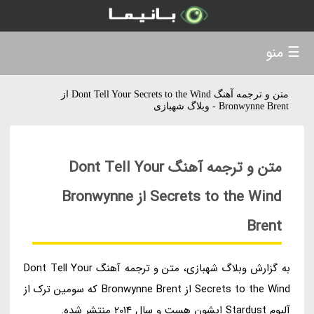
☰ منو
متن و ترجمه آهنگ Dont Tell Your Secrets to the Wind از
Bronwynne Brent - وبلاگ شهبازی
متن و ترجمه آهنگ Dont Tell Your
Secrets to the Wind از Bronwynne
Brent
به گزارش وبلاگ شهبازی، متن و ترجمه آهنگ Dont Tell Your
Secrets to the Wind از Bronwynne Brent که سومین ترک از
آلبوم Stardust ایشون هست و سال 2014 منتشر شده.