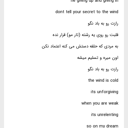
he giving up and giving in
dont tell your secret to the wind
رازت رو به باد نگو
قلبت رو روی یه رشته (تار مو) قرار نده
به مردی که حلقه دستش می کنه اعتماد نکن
اون میره و تسلیم میشه
رازت رو به باد نگو
the wind is cold
its unforgiving
when you are weak
its unrelenting
so on my dream