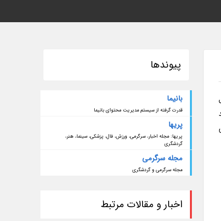
پیوندها
بانیما
قدرت گرفته از سیستم مدیریت محتوای بانیما
پریها
پریها: مجله اخبار، سرگرمی، ورزش، فال، پزشکی، سینما، هنر،
گردشگری
مجله سرگرمی
مجله سرگرمی و گردشگری
اخبار و مقالات مرتبط