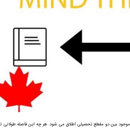
موجود بین دو مقطع تحصیلی اطلاق می شود. هر چه این فاصله طولانی تر