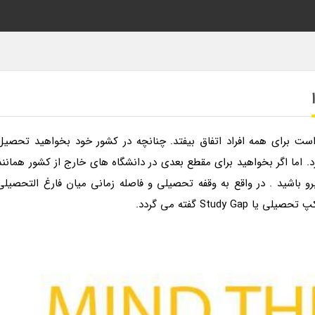
ست برای همه افراد اتفاق بیفتد. چنانچه در کشور خود بخواهید تحصیل
. اما اگر بخواهید برای مقطع بعدی در دانشگاه های خارج از کشور همانند
برو باشید . در واقع به وقفه تحصیلی و فاصله زمانی میان فارغ التحصیلی
Study گفته می گردد.