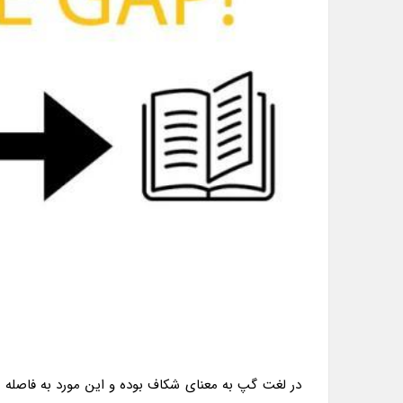
در لغت گپ به معنای شکاف بوده و این مورد به فاصله 