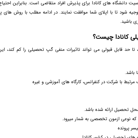
 دانشگاه های کانادا برای پذیرش افراد متقاضی است. بنابراین احتیاج
ه شود تا با اپلای شما موافقت نمایند. در ادامه مطلب با روش های پر
ی باشید.
لی کانادا چیست؟
 تا حد قابل قبولی می تواند تاثیرات منفی گپ تحصیلی را کم کند، این
 باشد.
مرتبط با شرکت در کنفرانس، کارگاه های آموزشی و غیره
محل تحصیل ارائه شده باشد.
یسر پرونده
های تحصیلی در کشور کانادا