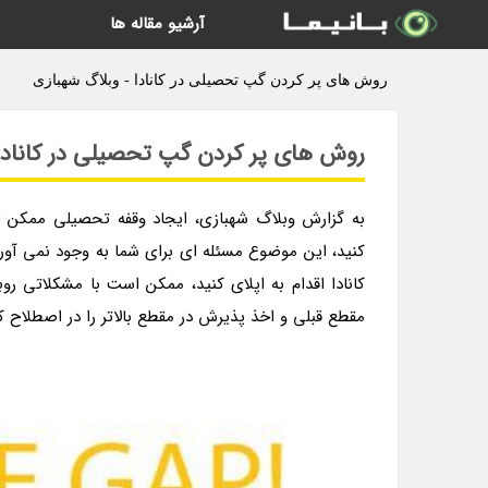
آرشیو مقاله ها
روش های پر کردن گپ تحصیلی در کانادا - وبلاگ شهبازی
روش های پر کردن گپ تحصیلی در کانادا
به گزارش وبلاگ شهبازی، ایجاد وقفه تحصیلی ممکن ا
کنید، این موضوع مسئله ای برای شما به وجود نمی آورد
کانادا اقدام به اپلای کنید، ممکن است با مشکلاتی رو
مقطع قبلی و اخذ پذیرش در مقطع بالاتر را در اصطلاح کپ تحصیلی یا  Gap