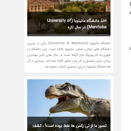
اخذ دانشگاه مانیتوبا (University of
Manitoba) در سال تازه
دانشگاه مانیتوبا (University of Manitoba) یکی از برترین
دانشگاه های دولتی استان مانیتوبا کانادا است. این دانشگاه در
شهری به نام وینیپگ قرار گرفته است. در سال های اخیر مهاجران
زیادی برای تحصیل و کار وارد کشور کانادا شده اند. بسیاری از آن
ها دانشگاه مانیتوبا را برای تحصیل انتخاب نموده اند،...
تصور ما از تی رکس ها غلط بوده است! ، کشف