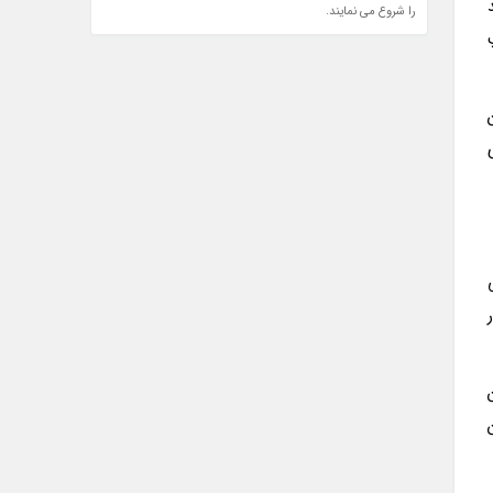
را شروع می نمایند.