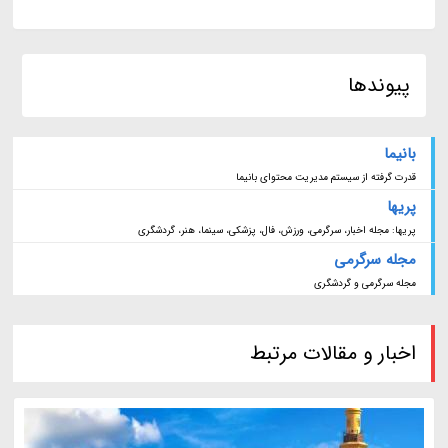
پیوندها
بانیما
قدرت گرفته از سیستم مدیریت محتوای بانیما
پریها
پریها: مجله اخبار، سرگرمی، ورزش، فال، پزشکی، سینما، هنر، گردشگری
مجله سرگرمی
مجله سرگرمی و گردشگری
اخبار و مقالات مرتبط