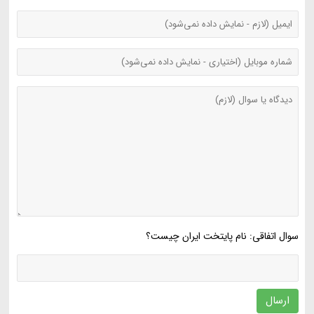
سوال اتفاقی: نام پایتخت ایران چیست؟
ارسال