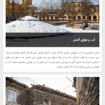
آب و هوای آلمان
آلمان کشوری با آب و هوایی ملایم که اگر چه در شمال کشور آمریکا قرار گرفته، فاصله نزدیک
تری نسبت به قطب شمال داره و از خط استوا دور تره. هوای این کشور نه به طور غیر قابل
تحملی سرده و نه خیلی گرم و سرزمین های اون به دو بخش آب و هوایی تقسیم میشه. آب و
هوایی دریایی و قاره ای که که تفاوت های...