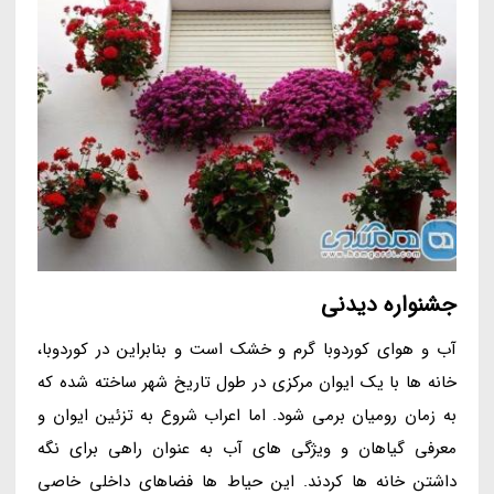
جشنواره دیدنی
آب و هوای کوردوبا گرم و خشک است و بنابراین در کوردوبا،
خانه ها با یک ایوان مرکزی در طول تاریخ شهر ساخته شده که
به زمان رومیان برمی شود. اما اعراب شروع به تزئین ایوان و
معرفی گیاهان و ویژگی های آب به عنوان راهی برای نگه
داشتن خانه ها کردند. این حیاط ها فضاهای داخلی خاصی