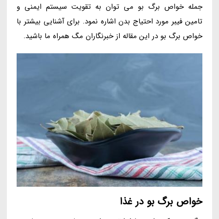
جمله خواص برگ بو می توان به تقویت سیستم ایمنی و
تامین فیبر مورد احتیاج بدن اشاره نمود. برای آشنایی بیشتر با
خواص برگ بو در این مقاله از خبرنگاران مگ همراه ما باشید.
خواص برگ بو در غذا