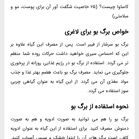
کاساوا چیست؟ (25 خاصیت شگفت آور آن برای پوست، مو و
سلامتی)
خواص برگ بو برای لاغری
برگ بو سرشار از فیبر است. پس از مصرف این گیاه علاوه بر
این که احساس سیری خواهید داشت حرکات روده شما منظم
تر می گردد. استفاده از برگ بو در رژیم غذایی روزانه از پرخوری
جلوگیری می نماید. مصرف برگ بو باعث هضم بهتر غذا و جذب
مواد مغذی آن می گردد. از این گیاه به عنوان گیاهی چربی
سوز استفاده می گردد.
نحوه استفاده از برگ بو
برگ بو را هم می توانید به صورت ادویه و هم به صورت
دمنوش مصرف کنید. برای استفاده از این گیاه به عنوان ادویه
کافی است برگ های آن را ابتدا خشک و سپس آسیاب کنید.