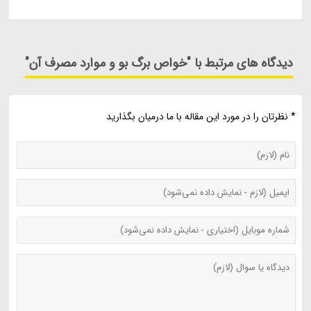
دیدگاه های مرتبط با "خواص برگ بو و موارد مصرف آن"
* نظرتان را در مورد این مقاله با ما درمیان بگذارید