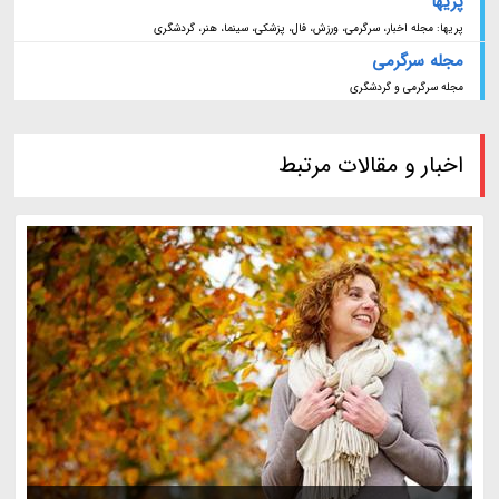
پریها
پریها: مجله اخبار، سرگرمی، ورزش، فال، پزشکی، سینما، هنر، گردشگری
مجله سرگرمی
مجله سرگرمی و گردشگری
اخبار و مقالات مرتبط