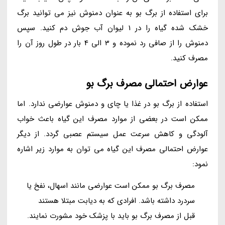
برای استفاده از برگ بو به عنوان دمنوش نیز می توانید برگ
خشک شده گیاه را در 1 لیوان آب جوش دم کنید. سپس
دمنوش را از صافی رد نموده و 3 الی 4 بار در طول روز آن را
مصرف کنید.
عوارض احتمالی مصرف برگ بو
استفاده از برگ بو در غذا یا چای و دمنوش عوارضی ندارد. اما
ممکن است در بعضی از موارد مصرف این گیاه باعث خواب
آلودگی و کاهش سرعت عمل سیستم عصبی گردد. از دیگر
عوارض احتمالی مصرف این گیاه می توان به موارد زیر اشاره
نمود:
مصرف برگ بو ممکن است عوارضی مانند اسهال، نفخ یا
سردرد داشته باشد. افرادی که به دیابت مبتلا هستند
قبل از مصرف برگ بو باید با پزشک خود مشورت نمایند.