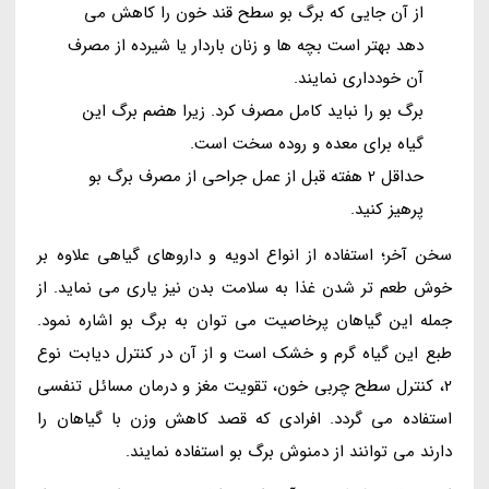
از آن جایی که برگ بو سطح قند خون را کاهش می
دهد بهتر است بچه ها و زنان باردار یا شیرده از مصرف
آن خودداری نمایند.
برگ بو را نباید کامل مصرف کرد. زیرا هضم برگ این
گیاه برای معده و روده سخت است.
حداقل 2 هفته قبل از عمل جراحی از مصرف برگ بو
پرهیز کنید.
سخن آخر؛ استفاده از انواع ادویه و داروهای گیاهی علاوه بر
خوش طعم تر شدن غذا به سلامت بدن نیز یاری می نماید. از
جمله این گیاهان پرخاصیت می توان به برگ بو اشاره نمود.
طبع این گیاه گرم و خشک است و از آن در کنترل دیابت نوع
2، کنترل سطح چربی خون، تقویت مغز و درمان مسائل تنفسی
استفاده می گردد. افرادی که قصد کاهش وزن با گیاهان را
دارند می توانند از دمنوش برگ بو استفاده نمایند.