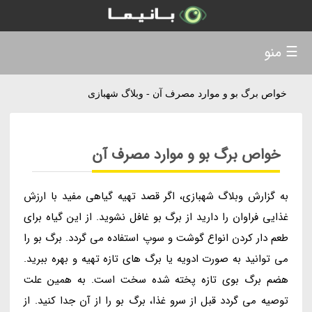
☰ منو
خواص برگ بو و موارد مصرف آن - وبلاگ شهبازی
خواص برگ بو و موارد مصرف آن
به گزارش وبلاگ شهبازی، اگر قصد تهیه گیاهی مفید با ارزش
غذایی فراوان را دارید از برگ بو غافل نشوید. از این گیاه برای
طعم دار کردن انواع گوشت و سوپ استفاده می گردد. برگ بو را
می توانید به صورت ادویه یا برگ های تازه تهیه و بهره ببرید.
هضم برگ بوی تازه پخته شده سخت است. به همین علت
توصیه می گردد قبل از سرو غذا، برگ بو را از آن جدا کنید. از