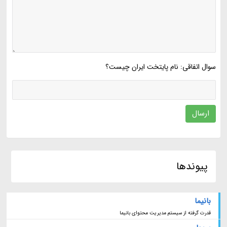
سوال اتفاقی: نام پایتخت ایران چیست؟
ارسال
پیوندها
بانیما
قدرت گرفته از سیستم مدیریت محتوای بانیما