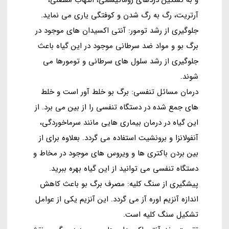
آرتریت، رگ به رگ شدن و کوفتگی یاری می نماید.
جلوگیری از رشد تومور: آنتی اکسیدان های موجود در
برگ بو و مواد ضد سرطانی موجود در این گیاه باعث
جلوگیری از رشد سلول های سرطانی و تومورها می
شوند.
درمان مسائل تنفسی: برگ بو خلط آور است و خلط
های جمع شده در دستگاه تنفسی را از بین می برد. از
این گیاه در درمان بیماری هایی مانند سرماخوردگی،
آنفولانزا و برونشیت استفاده می گردد. بعلاوه برای از
بین بردن باکتری ها و ویروس های موجود در مخاط و
دستگاه تنفسی می توانید از این گیاه بهره ببرید.
پیشگیری از سنگ کلیه: مصرف برگ بو باعث کاهش
اندازه آنزیم اوره آز می گردد. این آنزیم یکی از عوامل
تشکیل سنگ کلیه است.